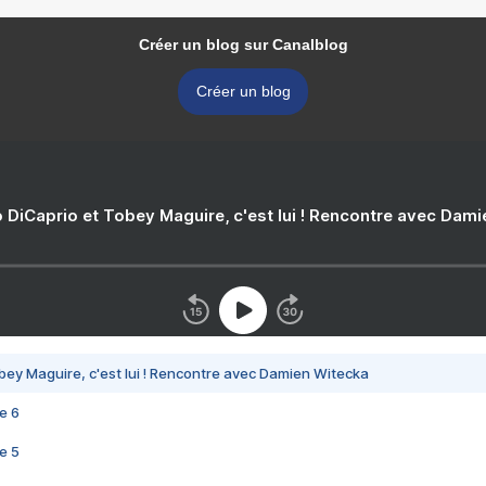
Créer un blog sur Canalblog
Créer un blog
 DiCaprio et Tobey Maguire, c'est lui ! Rencontre avec Dam
bey Maguire, c'est lui ! Rencontre avec Damien Witecka
e 6
e 5