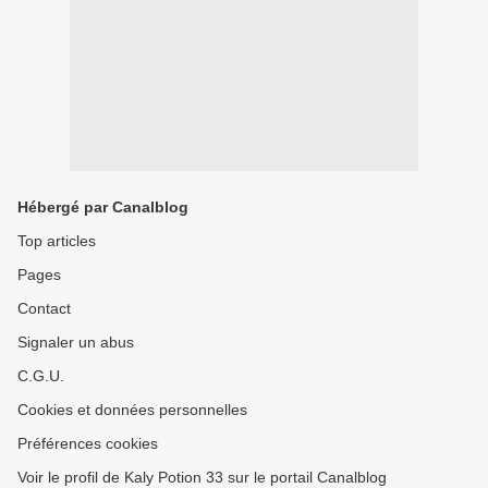
Hébergé par Canalblog
Top articles
Pages
Contact
Signaler un abus
C.G.U.
Cookies et données personnelles
Préférences cookies
Voir le profil de Kaly Potion 33 sur le portail Canalblog