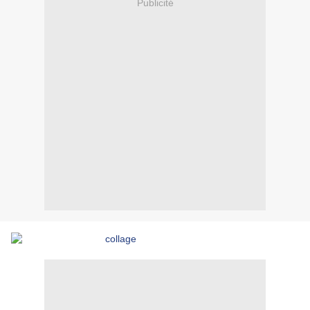
Publicité