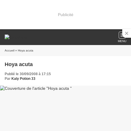
Publicité
MENU
Accueil
» Hoya acuta
Hoya acuta
Publié le 30/09/2008 à 17:15
Par
Kaly Potion 33