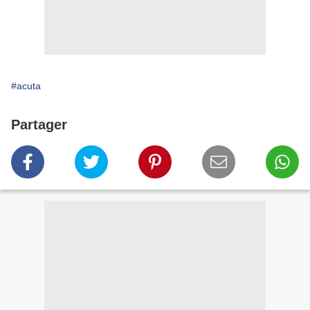
#acuta
Partager