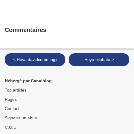
Commentaires
< Hoya davidcummingii
Hoya bilobata >
Hébergé par Canalblog
Top articles
Pages
Contact
Signaler un abus
C.G.U.