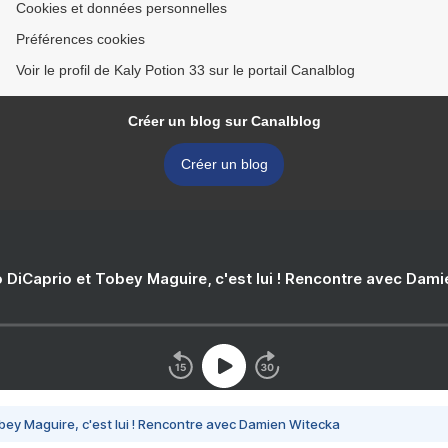
Cookies et données personnelles
Préférences cookies
Voir le profil de Kaly Potion 33 sur le portail Canalblog
Créer un blog sur Canalblog
Créer un blog
 DiCaprio et Tobey Maguire, c'est lui ! Rencontre avec Dam
bey Maguire, c'est lui ! Rencontre avec Damien Witecka