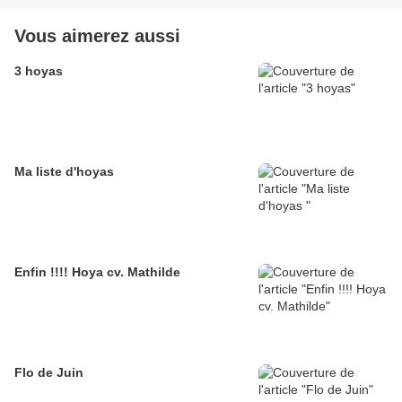
Vous aimerez aussi
3 hoyas
Ma liste d'hoyas
Enfin !!!! Hoya cv. Mathilde
Flo de Juin