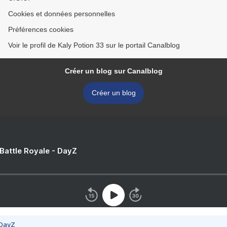
Cookies et données personnelles
Préférences cookies
Voir le profil de Kaly Potion 33 sur le portail Canalblog
Créer un blog sur Canalblog
Créer un blog
 Battle Royale - DayZ
 DayZ