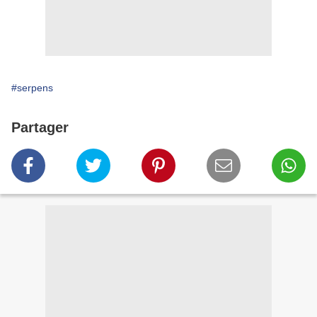
#serpens
Partager