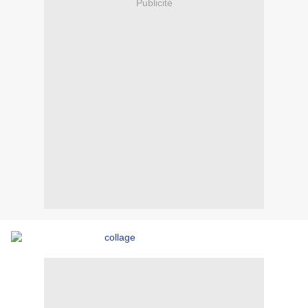
Publicité