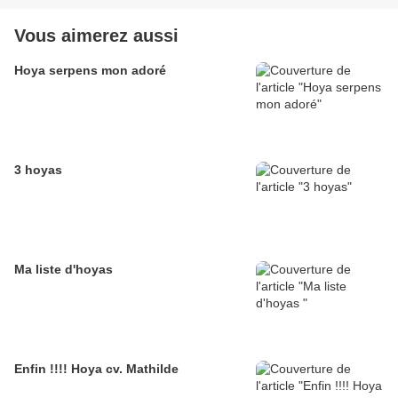
Vous aimerez aussi
Hoya serpens mon adoré
3 hoyas
Ma liste d'hoyas
Enfin !!!! Hoya cv. Mathilde