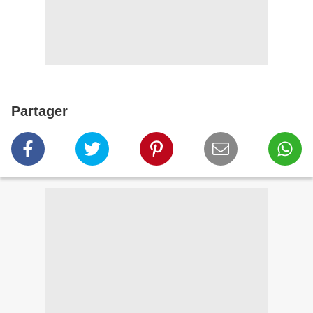
Partager