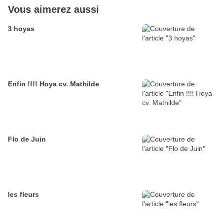
Vous aimerez aussi
3 hoyas
Enfin !!!! Hoya cv. Mathilde
Flo de Juin
les fleurs