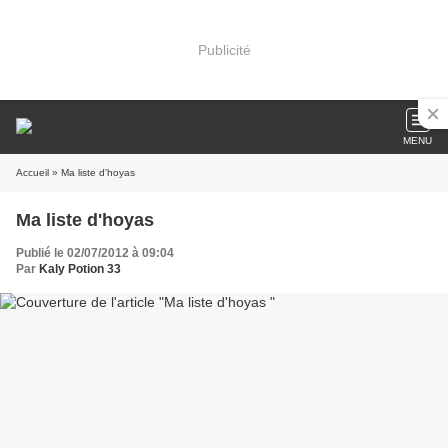
Publicité
MENU
Accueil
» Ma liste d'hoyas
Ma liste d'hoyas
Publié le 02/07/2012 à 09:04
Par
Kaly Potion 33