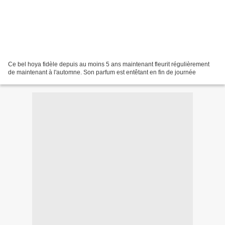
Ce bel hoya fidèle depuis au moins 5 ans maintenant fleurit régulièrement
de maintenant à l'automne. Son parfum est entêtant en fin de journée