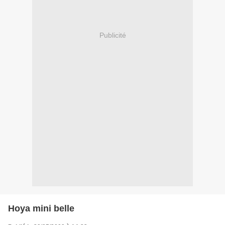
Publicité
Hoya mini belle