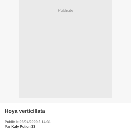
Publicité
Hoya verticillata
Publié le 08/04/2009 à 14:31
Par
Kaly Potion 33