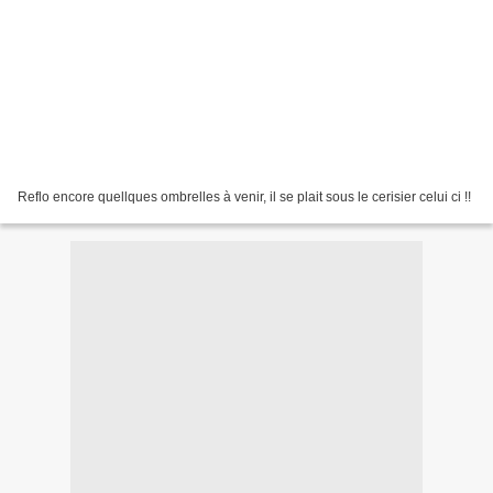
Reflo encore quellques ombrelles à venir, il se plait sous le cerisier celui ci !!