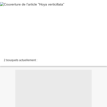
2 bouquets actuellement :