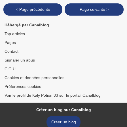
< Page précédente
Page suivante >
Hébergé par Canalblog
Top articles
Pages
Contact
Signaler un abus
C.G.U.
Cookies et données personnelles
Préférences cookies
Voir le profil de Kaly Potion 33 sur le portail Canalblog
Créer un blog sur Canalblog
Créer un blog