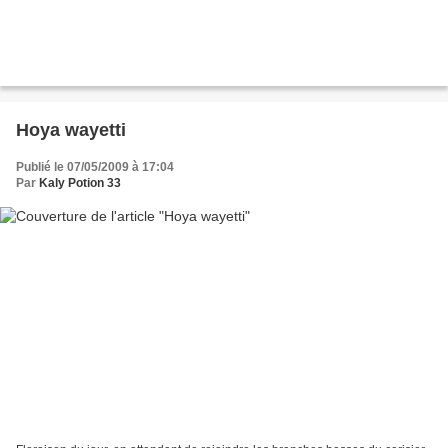
Hoya wayetti
Publié le 07/05/2009 à 17:04
Par
Kaly Potion 33