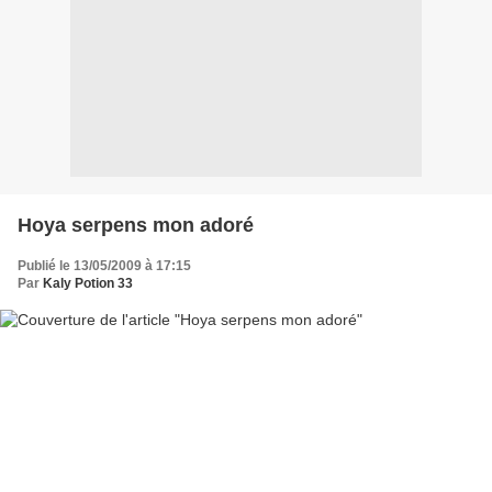
Hoya serpens mon adoré
Publié le 13/05/2009 à 17:15
Par
Kaly Potion 33