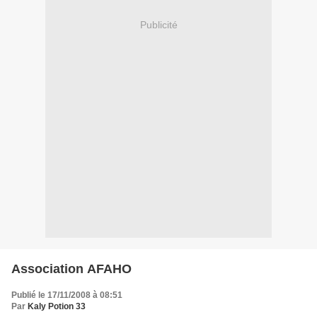
Publicité
Association AFAHO
Publié le 17/11/2008 à 08:51
Par
Kaly Potion 33