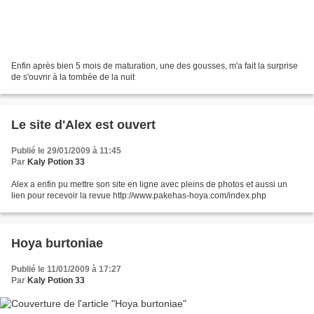
Enfin après bien 5 mois de maturation, une des gousses, m'a fait la surprise
de s'ouvrir à la tombée de la nuit
Le site d'Alex est ouvert
Publié le 29/01/2009 à 11:45
Par
Kaly Potion 33
Alex a enfin pu mettre son site en ligne avec pleins de photos et aussi un
lien pour recevoir la revue http://www.pakehas-hoya.com/index.php
Hoya burtoniae
Publié le 11/01/2009 à 17:27
Par
Kaly Potion 33