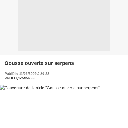
Gousse ouverte sur serpens
Publié le 11/03/2009 à 20:23
Par
Kaly Potion 33