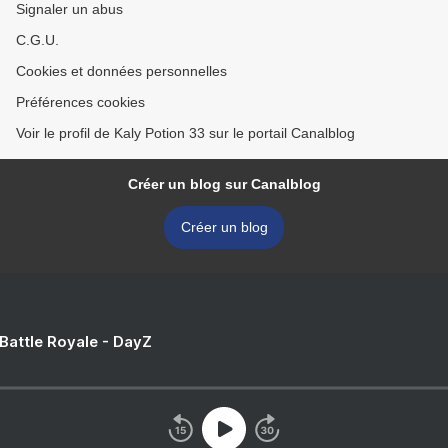
Signaler un abus
C.G.U.
Cookies et données personnelles
Préférences cookies
Voir le profil de Kaly Potion 33 sur le portail Canalblog
Créer un blog sur Canalblog
Créer un blog
 Battle Royale - DayZ