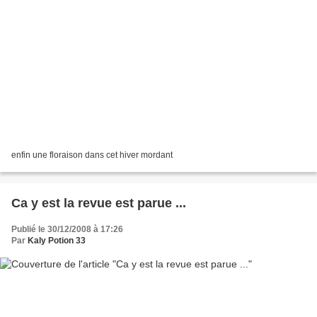
enfin une floraison dans cet hiver mordant
Ca y est la revue est parue ...
Publié le 30/12/2008 à 17:26
Par
Kaly Potion 33