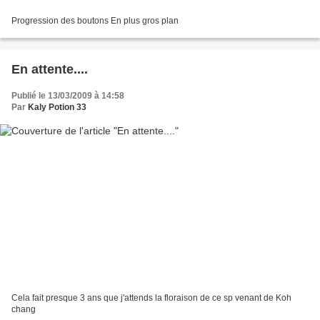
Progression des boutons En plus gros plan
En attente....
Publié le 13/03/2009 à 14:58
Par
Kaly Potion 33
Cela fait presque 3 ans que j'attends la floraison de ce sp venant de Koh
chang